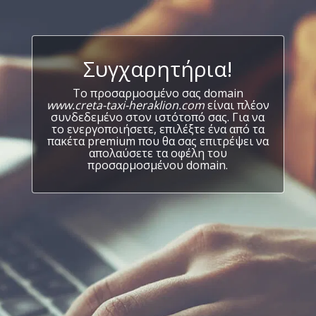
Συγχαρητήρια!
Το προσαρμοσμένο σας domain
www.creta-taxi-heraklion.com
είναι πλέον
συνδεδεμένο στον ιστότοπό σας. Για να
το ενεργοποιήσετε, επιλέξτε ένα από τα
πακέτα premium που θα σας επιτρέψει να
απολαύσετε τα οφέλη του
προσαρμοσμένου domain.