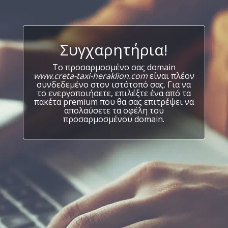
Συγχαρητήρια!
Το προσαρμοσμένο σας domain
www.creta-taxi-heraklion.com
είναι πλέον
συνδεδεμένο στον ιστότοπό σας. Για να
το ενεργοποιήσετε, επιλέξτε ένα από τα
πακέτα premium που θα σας επιτρέψει να
απολαύσετε τα οφέλη του
προσαρμοσμένου domain.